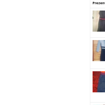
Prezent