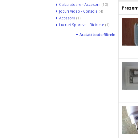
Calculatoare - Accesorii
(10)
Prezent
Jocuri Video - Console
(4)
Accesorii
(1)
Lucruri Sportive - Biciclete
(1)
Aratati toate filtrele