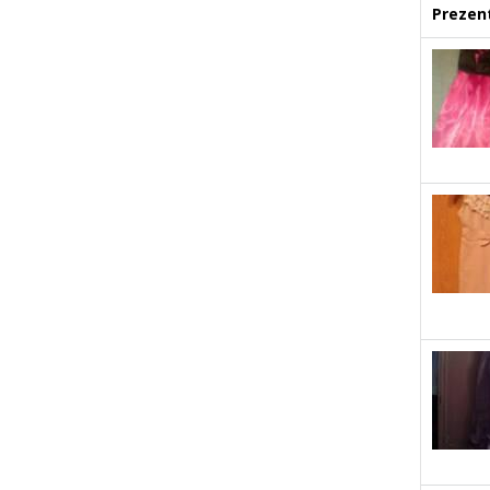
Prezent