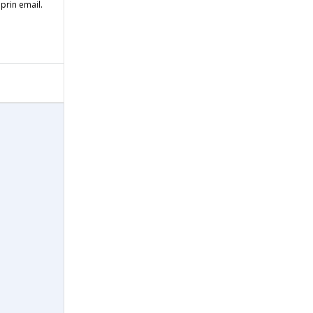
 prin email.