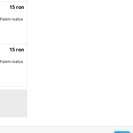
15 ron
Putem realiza
15 ron
Putem realiza